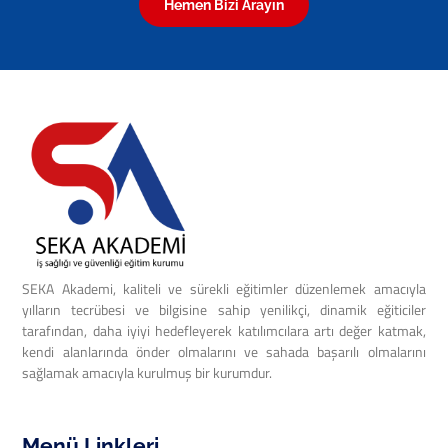
Hemen Bizi Arayın
SEKA Akademi, kaliteli ve sürekli eğitimler düzenlemek amacıyla
yılların tecrübesi ve bilgisine sahip yenilikçi, dinamik eğiticiler
tarafından, daha iyiyi hedefleyerek katılımcılara artı değer katmak,
kendi alanlarında önder olmalarını ve sahada başarılı olmalarını
sağlamak amacıyla kurulmuş bir kurumdur.
Menü Linkleri