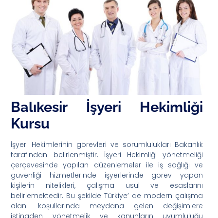
Balıkesir İşyeri Hekimliği
Kursu
İşyeri Hekimlerinin görevleri ve sorumlulukları Bakanlık
tarafından belirlenmiştir. İşyeri Hekimliği yönetmeliği
çerçevesinde yapılan düzenlemeler ile iş sağlığı ve
güvenliği hizmetlerinde işyerlerinde görev yapan
kişilerin nitelikleri, çalışma usul ve esaslarını
belirlemektedir. Bu şekilde Türkiye’ de modern çalışma
alanı koşullarında meydana gelen değişimlere
istinaden yönetmelik ve kanunların uyumluluğu