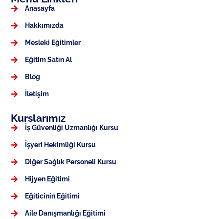
Anasayfa
Hakkımızda
Mesleki Eğitimler
Eğitim Satın Al
Blog
İletişim
Kurslarımız
İş Güvenliği Uzmanlığı Kursu
İşyeri Hekimliği Kursu
Diğer Sağlık Personeli Kursu
Hijyen Eğitimi
Eğiticinin Eğitimi
Aile Danışmanlığı Eğitimi