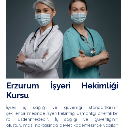
Erzurum İşyeri Hekimliği
Kursu
İşyeri iş sağlığı ve güvenliği standartlarının
şekillendirilmesinde İşyeri Hekimliği uzmanlığı önemli bir
rol üstlenmektedir. İş sağlığı ve güvenliğinin
oluşturulması noktasında devlet kademesinde yapılan