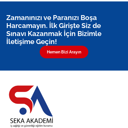
Zamanınızı ve Paranızı Boşa
Harcamayın. İlk Girişte Siz de
Sınavı Kazanmak İçin Bizimle
İletişime Geçin!
Hemen Bizi Arayın