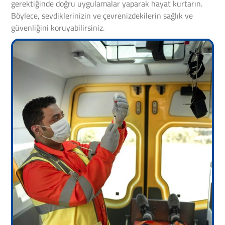
gerektiğinde doğru uygulamalar yaparak hayat kurtarın.
Böylece, sevdiklerinizin ve çevrenizdekilerin sağlık ve
güvenliğini koruyabilirsiniz.