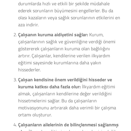
durumlarda hızlı ve etkili bir şekilde müdahale
ederek sorunların büyümesini engellerler. Bu da
olası kazaların veya sağlık sorunlarının etkilerini en
aza indirir.
Çalışanın kuruma aidiyetini sağlar:
Kurum,
çalışanlarının sağlık ve güvenliğine verdiği önemi
göstererek çalışanların kuruma olan bağlılığını
artırır. Çalışanlar, kendilerine verilen ilkyardım
eğitimi sayesinde kurumlarına daha yakın
hissederler.
Çalışan kendisine önem verildiğini hisseder ve
kuruma katkısı daha fazla olur:
İlkyardım eğitimi
almak, çalışanların kendilerine değer verildiğini
hissetmelerini sağlar. Bu da çalışanların
motivasyonunu artırarak daha verimli bir çalışma
ortamı oluşturur.
Çalışanların ailelerinin de bilinçlenmesi sağlanmış