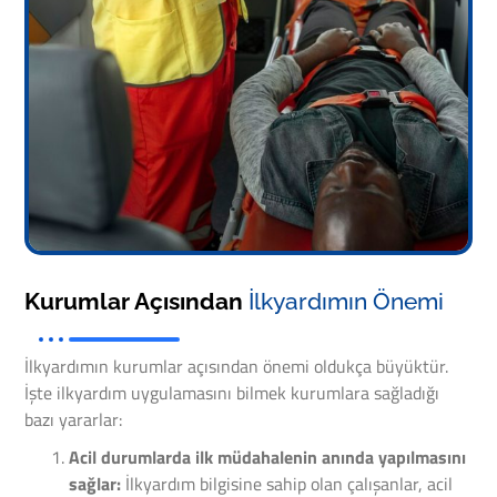
Kurumlar Açısından
İlkyardımın Önemi
İlkyardımın kurumlar açısından önemi oldukça büyüktür.
İşte ilkyardım uygulamasını bilmek kurumlara sağladığı
bazı yararlar:
Acil durumlarda ilk müdahalenin anında yapılmasını
sağlar:
İlkyardım bilgisine sahip olan çalışanlar, acil