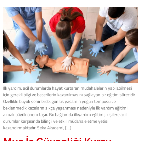
İlk yardım, acil durumlarda hayat kurtaran müdahalelerin yapılabilmesi
için gerekli bilgi ve becerilerin kazanılmasını sağlayan bir eğitim sürecidir.
Özellikle büyük şehirlerde, günlük yaşamın yoğun temposu ve
beklenmedik kazaların sıkça yaşanması nedeniyle ilk yardım eğitimi
almak büyük önem taşır. Bu bağlamda ilkyardım eğitimi, kişilere acil
durumlar karşısında bilinçli ve etkili müdahale etme yetisi
kazandırmaktadır. Seka Akademi, […]