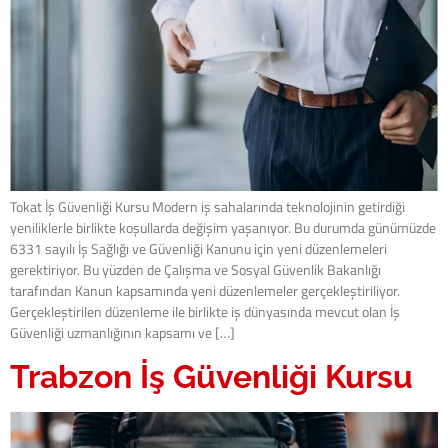
Tokat İş Güvenliği Kursu Modern iş sahalarında teknolojinin getirdiği
yeniliklerle birlikte koşullarda değişim yaşanıyor. Bu durumda günümüzde
6331 sayılı İş Sağlığı ve Güvenliği Kanunu için yeni düzenlemeleri
gerektiriyor. Bu yüzden de Çalışma ve Sosyal Güvenlik Bakanlığı
tarafından Kanun kapsamında yeni düzenlemeler gerçekleştiriliyor.
Gerçekleştirilen düzenleme ile birlikte iş dünyasında mevcut olan İş
Güvenliği uzmanlığının kapsamı ve […]
Trabzon İş Güvenliği Kursu