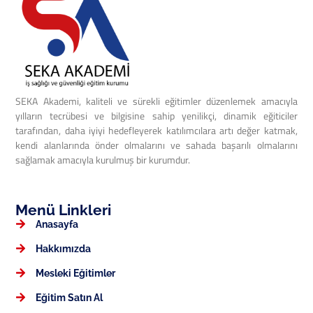
SEKA Akademi, kaliteli ve sürekli eğitimler düzenlemek amacıyla
yılların tecrübesi ve bilgisine sahip yenilikçi, dinamik eğiticiler
tarafından, daha iyiyi hedefleyerek katılımcılara artı değer katmak,
kendi alanlarında önder olmalarını ve sahada başarılı olmalarını
sağlamak amacıyla kurulmuş bir kurumdur.
Menü Linkleri
Anasayfa
Hakkımızda
Mesleki Eğitimler
Eğitim Satın Al