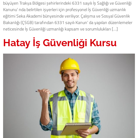
büyüyen Trakya Bölgesi şehirlerindeki 6331 sayılı İş Sağlığı ve Güvenliği
Kanunu’ nda belirtilen işyerleri için profesyonel İş Güvenliği uzmanlık
eğitimi Seka Akademi bünyesinde veriliyor. Çalışma ve Sosyal Güvenlik
Bakanlığı (ÇSGB) tarafından 6331 sayılı Kanun’ da yapılan düzenlemeler
neticesinde İş Güvenliği uzmanlığı kapsam ve sorumlulukları […]
Hatay İş Güvenliği Kursu