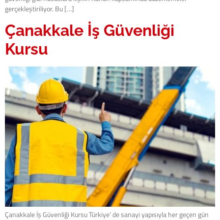
gerçekleştiriliyor. Bu […]
Çanakkale İş Güvenliği
Kursu
Çanakkale İş Güvenliği Kursu Türkiye’ de sanayi yapısıyla her geçen gün